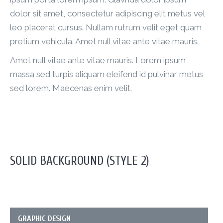
dolor sit amet, consectetur adipiscing elit metus vel
leo placerat cursus. Nullam rutrum velit eget quam
pretium vehicula. Amet null vitae ante vitae mauris.
Amet null vitae ante vitae mauris. Lorem ipsum
massa sed turpis aliquam eleifend id pulvinar metus
sed lorem. Maecenas enim velit.
SOLID BACKGROUND (STYLE 2)
GRAPHIC DESIGN