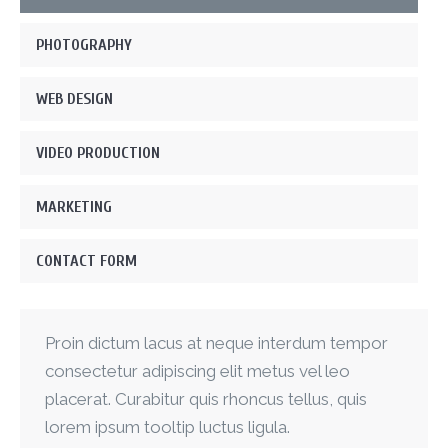
PHOTOGRAPHY
WEB DESIGN
VIDEO PRODUCTION
MARKETING
CONTACT FORM
Proin dictum lacus at neque interdum tempor
consectetur adipiscing elit metus vel leo
placerat. Curabitur quis rhoncus tellus, quis
lorem ipsum tooltip luctus ligula.