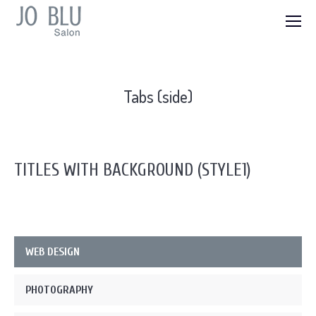
Tabs (side)
TITLES WITH BACKGROUND (STYLE1)
WEB DESIGN
PHOTOGRAPHY