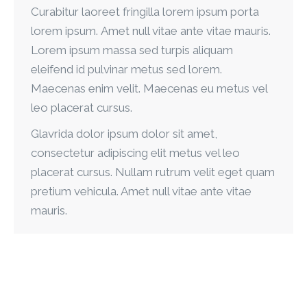
Curabitur laoreet fringilla lorem ipsum porta
lorem ipsum. Amet null vitae ante vitae mauris.
Lorem ipsum massa sed turpis aliquam
eleifend id pulvinar metus sed lorem.
Maecenas enim velit. Maecenas eu metus vel
leo placerat cursus.
Glavrida dolor ipsum dolor sit amet,
consectetur adipiscing elit metus vel leo
placerat cursus. Nullam rutrum velit eget quam
pretium vehicula. Amet null vitae ante vitae
mauris.