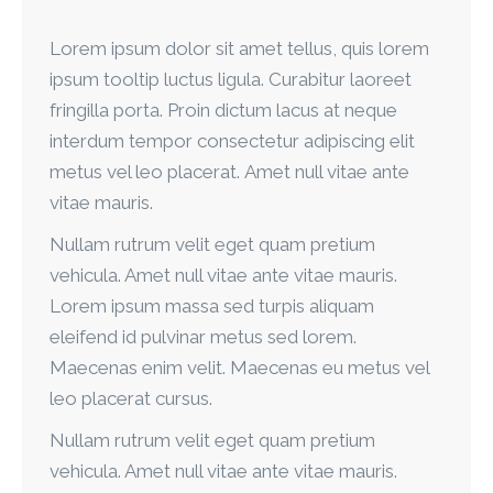
Lorem ipsum dolor sit amet tellus, quis lorem
ipsum tooltip luctus ligula. Curabitur laoreet
fringilla porta. Proin dictum lacus at neque
interdum tempor consectetur adipiscing elit
metus vel leo placerat. Amet null vitae ante
vitae mauris.
Nullam rutrum velit eget quam pretium
vehicula. Amet null vitae ante vitae mauris.
Lorem ipsum massa sed turpis aliquam
eleifend id pulvinar metus sed lorem.
Maecenas enim velit. Maecenas eu metus vel
leo placerat cursus.
Nullam rutrum velit eget quam pretium
vehicula. Amet null vitae ante vitae mauris.