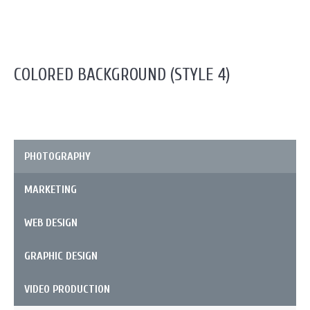
COLORED BACKGROUND (STYLE 4)
PHOTOGRAPHY
MARKETING
WEB DESIGN
GRAPHIC DESIGN
VIDEO PRODUCTION