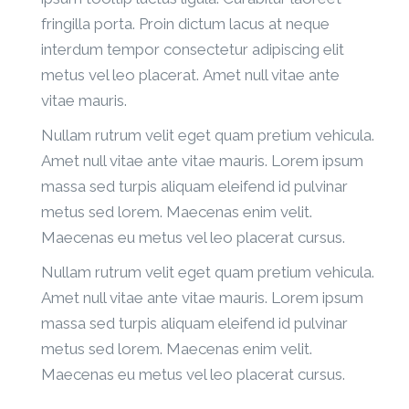
fringilla porta. Proin dictum lacus at neque
interdum tempor consectetur adipiscing elit
metus vel leo placerat. Amet null vitae ante
vitae mauris.
Nullam rutrum velit eget quam pretium vehicula.
Amet null vitae ante vitae mauris. Lorem ipsum
massa sed turpis aliquam eleifend id pulvinar
metus sed lorem. Maecenas enim velit.
Maecenas eu metus vel leo placerat cursus.
Nullam rutrum velit eget quam pretium vehicula.
Amet null vitae ante vitae mauris. Lorem ipsum
massa sed turpis aliquam eleifend id pulvinar
metus sed lorem. Maecenas enim velit.
Maecenas eu metus vel leo placerat cursus.